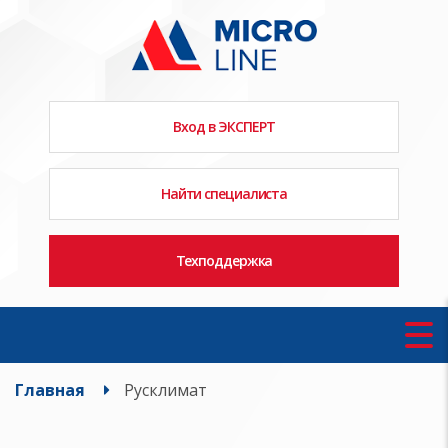
Вход в ЭКСПЕРТ
Найти специалиста
Техподдержка
Главная
Русклимат