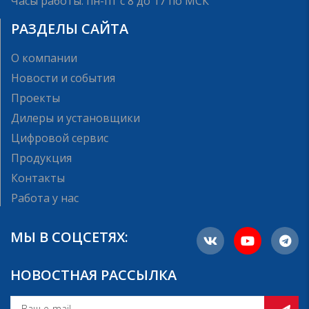
Часы работы: пн-пт с 8 до 17 по МСК
РАЗДЕЛЫ САЙТА
О компании
Новости и события
Проекты
Дилеры и установщики
Цифровой сервис
Продукция
Контакты
Работа у нас
МЫ В СОЦСЕТЯХ:
НОВОСТНАЯ РАССЫЛКА