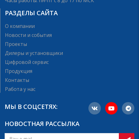
Часы работы: пн-пт с 8 до 17 по МСК
РАЗДЕЛЫ САЙТА
О компании
Новости и события
Проекты
Дилеры и установщики
Цифровой сервис
Продукция
Контакты
Работа у нас
МЫ В СОЦСЕТЯХ:
НОВОСТНАЯ РАССЫЛКА