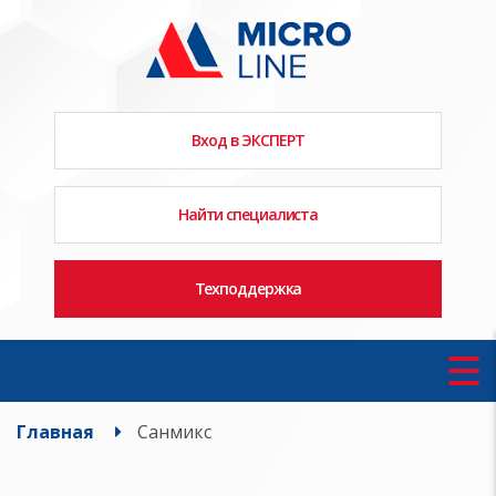
Вход в ЭКСПЕРТ
Найти специалиста
Техподдержка
Главная
Санмикс