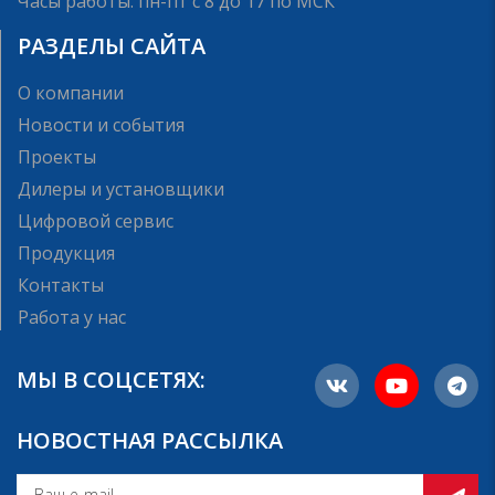
Часы работы: пн-пт с 8 до 17 по МСК
РАЗДЕЛЫ САЙТА
О компании
Новости и события
Проекты
Дилеры и установщики
Цифровой сервис
Продукция
Контакты
Работа у нас
МЫ В СОЦСЕТЯХ:
НОВОСТНАЯ РАССЫЛКА