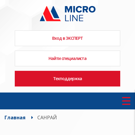
Вход в ЭКСПЕРТ
Найти специалиста
Техподдержка
Главная
САНРАЙ