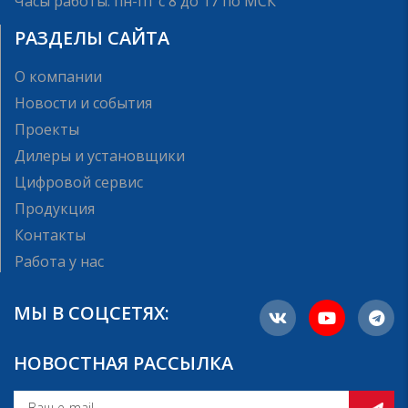
Часы работы: пн-пт с 8 до 17 по МСК
РАЗДЕЛЫ САЙТА
О компании
Новости и события
Проекты
Дилеры и установщики
Цифровой сервис
Продукция
Контакты
Работа у нас
МЫ В СОЦСЕТЯХ:
НОВОСТНАЯ РАССЫЛКА