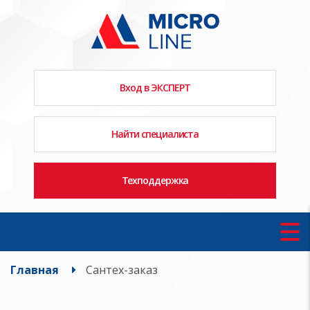
Вход в ЭКСПЕРТ
Найти специалиста
Техподдержка
Главная
Сантех-заказ