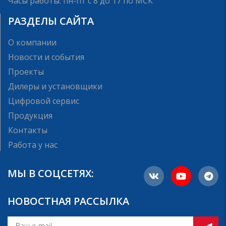
Часы работы: пн-пт с 8 до 17 по МСК
РАЗДЕЛЫ САЙТА
О компании
Новости и события
Проекты
Дилеры и установщики
Цифровой сервис
Продукция
Контакты
Работа у нас
МЫ В СОЦСЕТЯХ:
НОВОСТНАЯ РАССЫЛКА