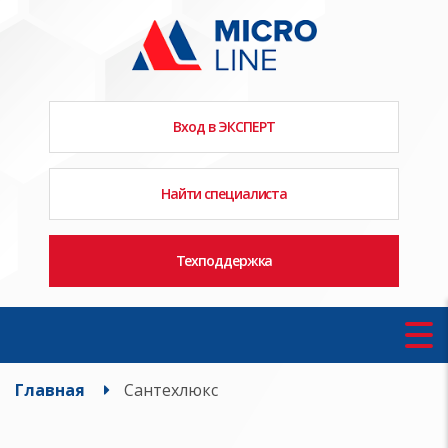
Вход в ЭКСПЕРТ
Найти специалиста
Техподдержка
Главная
Сантехлюкс