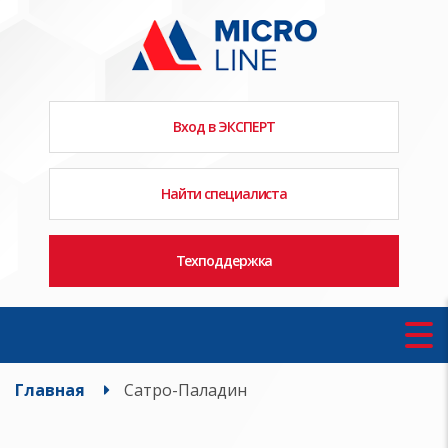
Вход в ЭКСПЕРТ
Найти специалиста
Техподдержка
Главная
Сатро-Паладин