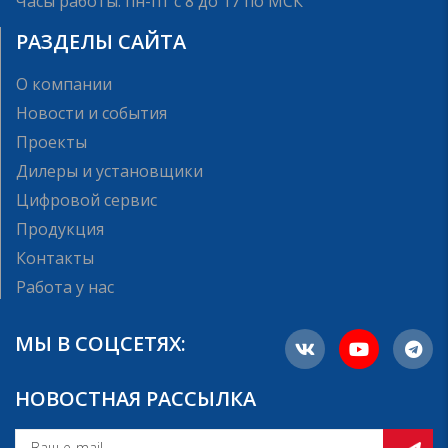
Часы работы: пн-пт с 8 до 17 по МСК
РАЗДЕЛЫ САЙТА
О компании
Новости и события
Проекты
Дилеры и установщики
Цифровой сервис
Продукция
Контакты
Работа у нас
МЫ В СОЦСЕТЯХ:
НОВОСТНАЯ РАССЫЛКА