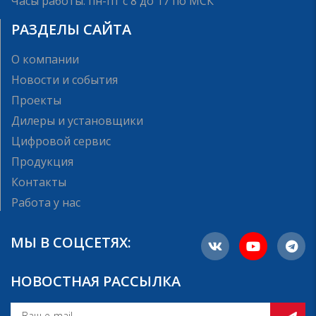
Часы работы: пн-пт с 8 до 17 по МСК
РАЗДЕЛЫ САЙТА
О компании
Новости и события
Проекты
Дилеры и установщики
Цифровой сервис
Продукция
Контакты
Работа у нас
МЫ В СОЦСЕТЯХ:
НОВОСТНАЯ РАССЫЛКА