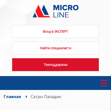
Вход в ЭКСПЕРТ
Найти специалиста
Техподдержка
Главная
Сатро-Паладин