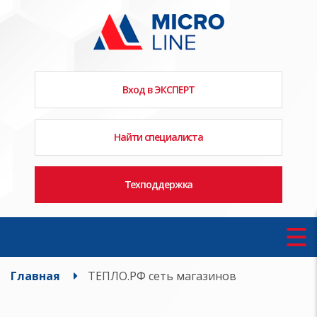
Вход в ЭКСПЕРТ
Найти специалиста
Техподдержка
Главная
ТЕПЛО.РФ сеть магазинов