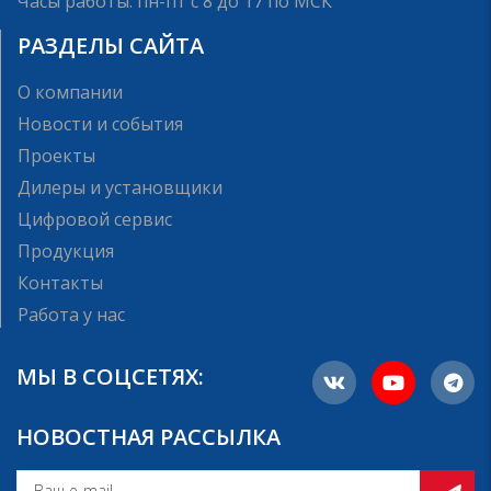
Часы работы: пн-пт с 8 до 17 по МСК
РАЗДЕЛЫ САЙТА
О компании
Новости и события
Проекты
Дилеры и установщики
Цифровой сервис
Продукция
Контакты
Работа у нас
МЫ В СОЦСЕТЯХ:
НОВОСТНАЯ РАССЫЛКА