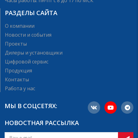
Часы работы: пн-пт с 8 до 17 по МСК
РАЗДЕЛЫ САЙТА
О компании
Новости и события
Проекты
Дилеры и установщики
Цифровой сервис
Продукция
Контакты
Работа у нас
МЫ В СОЦСЕТЯХ:
НОВОСТНАЯ РАССЫЛКА