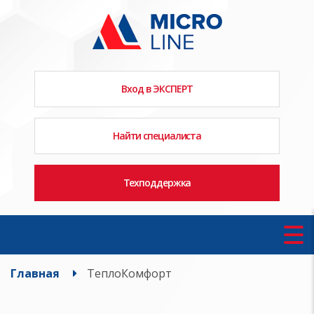
Вход в ЭКСПЕРТ
Найти специалиста
Техподдержка
Главная
ТеплоКомфорт