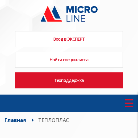
Вход в ЭКСПЕРТ
Найти специалиста
Техподдержка
Главная
ТЕПЛОПЛАС