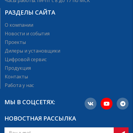
Часы работы: пн-пт с 8 до 17 по МСК
РАЗДЕЛЫ САЙТА
О компании
Новости и события
Проекты
Дилеры и установщики
Цифровой сервис
Продукция
Контакты
Работа у нас
МЫ В СОЦСЕТЯХ:
НОВОСТНАЯ РАССЫЛКА