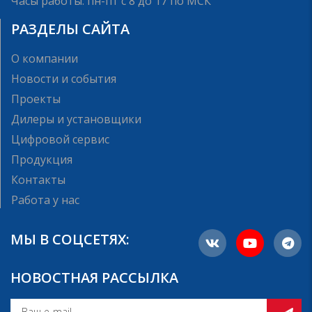
Часы работы: пн-пт с 8 до 17 по МСК
РАЗДЕЛЫ САЙТА
О компании
Новости и события
Проекты
Дилеры и установщики
Цифровой сервис
Продукция
Контакты
Работа у нас
МЫ В СОЦСЕТЯХ:
НОВОСТНАЯ РАССЫЛКА