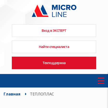
Вход в ЭКСПЕРТ
Найти специалиста
Техподдержка
Главная
ТЕПЛОПЛАС