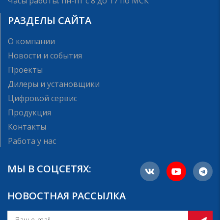
Часы работы: пн-пт с 8 до 17 по МСК
РАЗДЕЛЫ САЙТА
О компании
Новости и события
Проекты
Дилеры и установщики
Цифровой сервис
Продукция
Контакты
Работа у нас
МЫ В СОЦСЕТЯХ:
НОВОСТНАЯ РАССЫЛКА