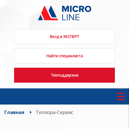
Вход в ЭКСПЕРТ
Найти специалиста
Техподдержка
Главная
Теплора-Сервис