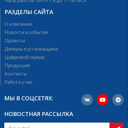
Часы работы: пн-пт с 8 до 17 по МСК
РАЗДЕЛЫ САЙТА
О компании
Новости и события
Проекты
Дилеры и установщики
Цифровой сервис
Продукция
Контакты
Работа у нас
МЫ В СОЦСЕТЯХ:
НОВОСТНАЯ РАССЫЛКА