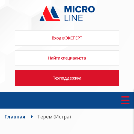
Вход в ЭКСПЕРТ
Найти специалиста
Техподдержка
Главная
Терем (Истра)