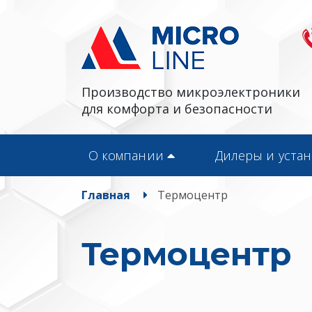
Производство микроэлектроники
для комфорта и безопасности
О компании
Дилеры и уста
Главная
Термоцентр
Термоцентр