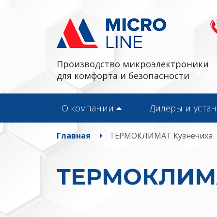
Производство микроэлектроники
для комфорта и безопасности
О компании
Дилеры и уста
Главная
ТЕРМОКЛИМАТ Кузнечиха
ТЕРМОКЛИМА