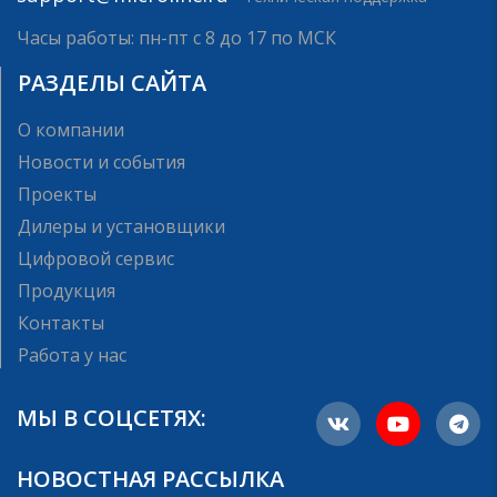
Часы работы: пн-пт с 8 до 17 по МСК
РАЗДЕЛЫ САЙТА
О компании
Новости и события
Проекты
Дилеры и установщики
Цифровой сервис
Продукция
Контакты
Работа у нас
МЫ В СОЦСЕТЯХ:
НОВОСТНАЯ РАССЫЛКА