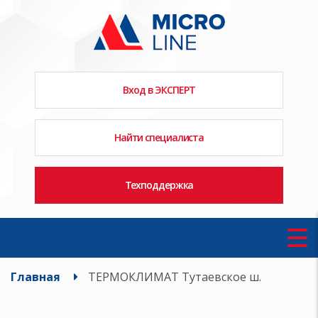
Вход в ЭКСПЕРТ
Найти специалиста
Техподдержка
Главная
ТЕРМОКЛИМАТ Тутаевское ш.