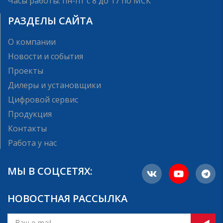
Часы работы: пн-пт с 8 до 17 по МСК
РАЗДЕЛЫ САЙТА
О компании
Новости и события
Проекты
Дилеры и установщики
Цифровой сервис
Продукция
Контакты
Работа у нас
МЫ В СОЦСЕТЯХ:
НОВОСТНАЯ РАССЫЛКА