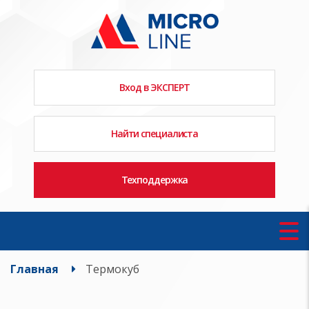
Вход в ЭКСПЕРТ
Найти специалиста
Техподдержка
Главная
Термокуб