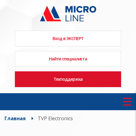
Вход в ЭКСПЕРТ
Найти специалиста
Техподдержка
Главная
TVP Electronics