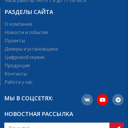
Часы работы: пн-пт с 8 до 17 по МСК
РАЗДЕЛЫ САЙТА
О компании
Новости и события
Проекты
Дилеры и установщики
Цифровой сервис
Продукция
Контакты
Работа у нас
МЫ В СОЦСЕТЯХ:
НОВОСТНАЯ РАССЫЛКА