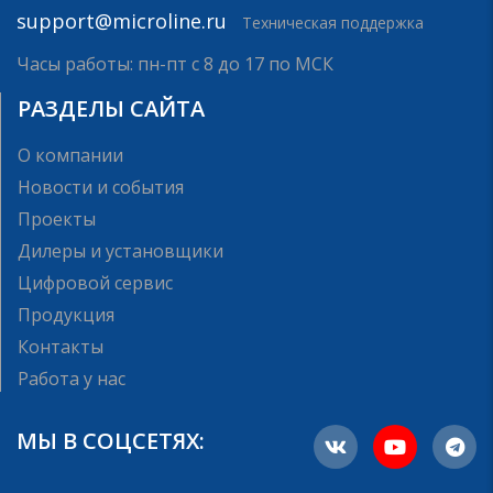
support@microline.ru
Техническая поддержка
Часы работы: пн-пт с 8 до 17 по МСК
РАЗДЕЛЫ САЙТА
О компании
Новости и события
Проекты
Дилеры и установщики
Цифровой сервис
Продукция
Контакты
Работа у нас
МЫ В СОЦСЕТЯХ: