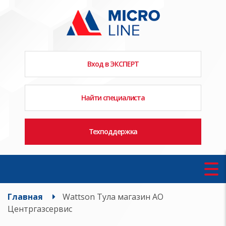
Вход в ЭКСПЕРТ
Найти специалиста
Техподдержка
Главная
Wattson Тула магазин АО
Центргазсервис