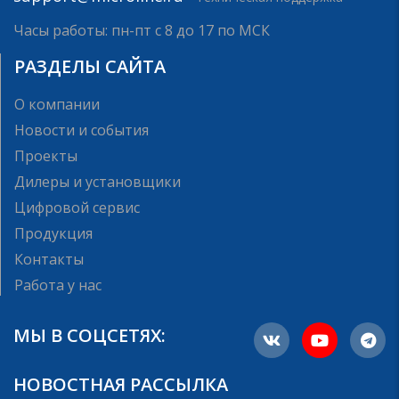
Часы работы: пн-пт с 8 до 17 по МСК
РАЗДЕЛЫ САЙТА
О компании
Новости и события
Проекты
Дилеры и установщики
Цифровой сервис
Продукция
Контакты
Работа у нас
МЫ В СОЦСЕТЯХ:
НОВОСТНАЯ РАССЫЛКА