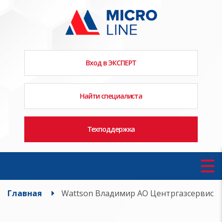
Вход в ЭКСПЕРТ
Найти специалиста
Техподдержка
Главная
Wattson Владимир АО Центргазсервис