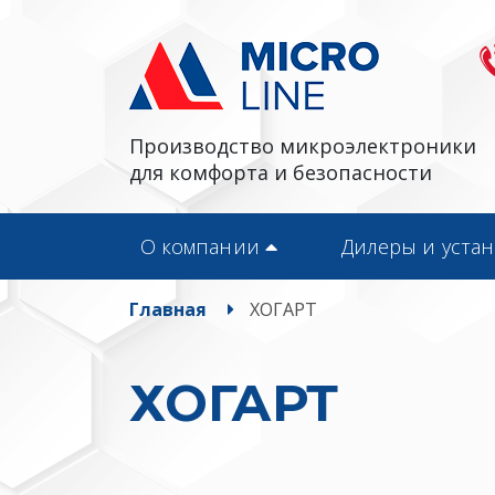
Производство микроэлектроники
для комфорта и безопасности
О компании
Дилеры и уста
Главная
ХОГАРТ
ХОГАРТ