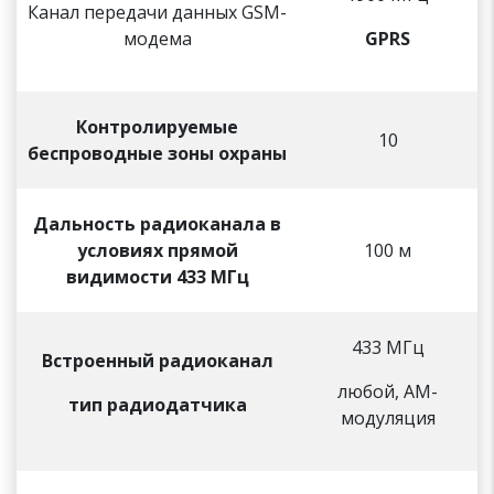
Канал передачи данных GSM-
модема
GPRS
Контролируемые
10
беспроводные зоны охраны
Дальность радиоканала в
условиях прямой
100 м
видимости 433 МГц
433 МГц
Встроенный радиоканал
любой, АМ-
тип радиодатчика
модуляция