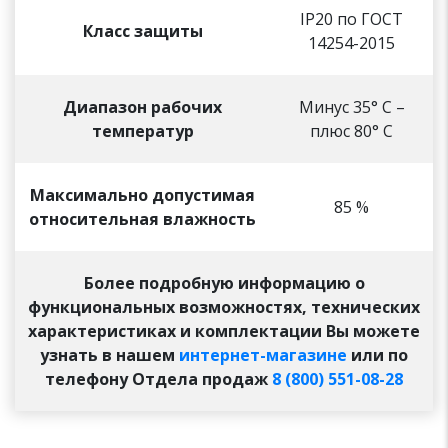
IP20 по ГОСТ
Класс защиты
14254-2015
Диапазон рабочих
Минус 35° С –
температур
плюс 80° С
Максимально допустимая
85 %
относительная влажность
Более подробную информацию о
функциональных возможностях, технических
характеристиках и комплектации Вы можете
узнать в нашем
интернет-магазине
или по
телефону Отдела продаж
8 (800) 551-08-28