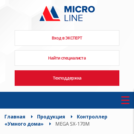
Вход в ЭКСПЕРТ
Найти специалиста
Техподдержка
Главная
Продукция
Контроллер
«Умного дома»
MEGA SX-170М