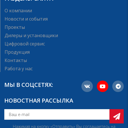
О компании
Новости и события
Проекты
Дилеры и установщики
Цифровой сервис
Продукция
Контакты
Работа у нас
МЫ В СОЦСЕТЯХ:
НОВОСТНАЯ РАССЫЛКА
Нажимая на кнопку «Отправить» Вы соглашаетесь на