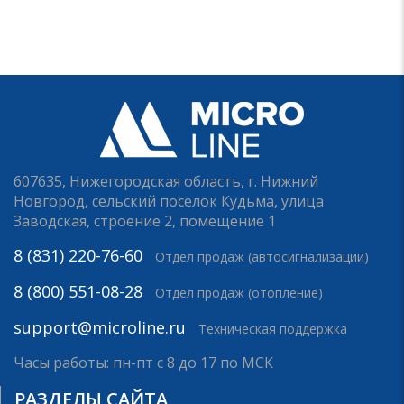
607635, Нижегородская область, г. Нижний
Новгород, сельский поселок Кудьма, улица
Заводская, строение 2, помещение 1
8 (831) 220-76-60
Отдел продаж (автосигнализации)
8 (800) 551-08-28
Отдел продаж (отопление)
support@microline.ru
Техническая поддержка
Часы работы: пн-пт с 8 до 17 по МСК
РАЗДЕЛЫ САЙТА