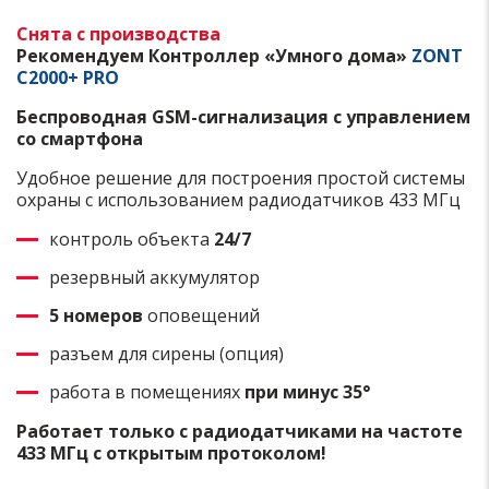
Снята с производства
Рекомендуем Контроллер «Умного дома»
ZONT
C2000+ PRO
Беспроводная GSM-сигнализация с управлением
со смартфона
Удобное решение для построения простой системы
охраны с использованием радиодатчиков 433 МГц
контроль объекта
24/7
резервный аккумулятор
5 номеров
оповещений
разъем для сирены (опция)
работа в помещениях
при минус 35°
Работает только с радиодатчиками на частоте
433 МГц с открытым протоколом!