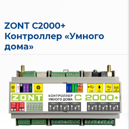
ZONT C2000+
Контроллер «Умного
дома»