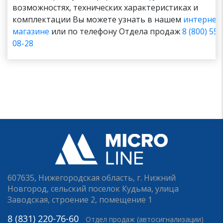
возможностях, технических характеристиках и
комплектации Вы можете узнать в нашем
интернет
магазине
или по телефону Отдела продаж
8 (800) 551
08-28
607635, Нижегородская область, г. Нижний
Новгород, сельский поселок Кудьма, улица
Заводская, строение 2, помещение 1
8 (831) 220-76-60
Отдел продаж (автосигнализации)