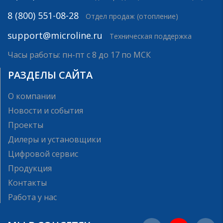
8 (800) 551-08-28
Отдел продаж (отопление)
support@microline.ru
Техническая поддержка
Часы работы: пн-пт с 8 до 17 по МСК
РАЗДЕЛЫ САЙТА
О компании
Новости и события
Проекты
Дилеры и установщики
Цифровой сервис
Продукция
Контакты
Работа у нас