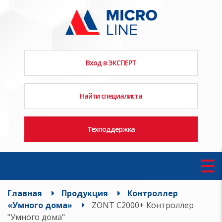
Вход в ЭКСПЕРТ
Найти специалиста
Техподдержка
Главная
Продукция
Контроллер
«Умного дома»
ZONT C2000+ Контроллер
"Умного дома"