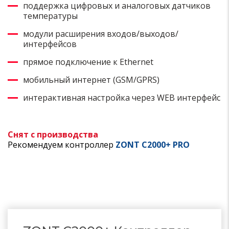
поддержка цифровых и аналоговых датчиков
температуры
модули расширения входов/выходов/
интерфейсов
прямое подключение к Ethernet
мобильный интернет (GSM/GPRS)
интерактивная настройка через WEB интерфейс
Снят с производства
Рекомендуем
контроллер
ZONT C2000+ PRO