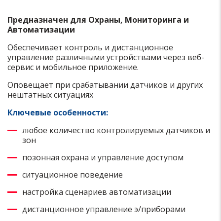
Предназначен для Охраны, Мониторинга и
Автоматизации
Обеспечивает контроль и дистанционное
управление различными устройствами через веб-
сервис и мобильное приложение.
Оповещает при срабатывании датчиков и других
нештатных ситуациях
Ключевые особенности:
любое количество контролируемых датчиков и
зон
позонная охрана и управление доступом
ситуационное поведение
настройка сценариев автоматизации
дистанционное управление э/приборами