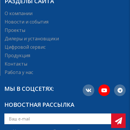
РАЗДЕЛЫ САЙТА
О компании
Новости и события
Проекты
Дилеры и установщики
Цифровой сервис
Продукция
Контакты
Работа у нас
МЫ В СОЦСЕТЯХ:
НОВОСТНАЯ РАССЫЛКА