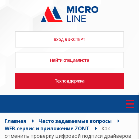
Вход в ЭКСПЕРТ
Найти специалиста
Техподдержка
Главная
Часто задаваемые вопросы
WEB-сервис и приложение ZONT
Как
отменить проверку цифровой подписи драйверов