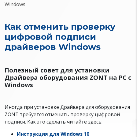
Windows
Как отменить проверку
цифровой подписи
драйверов Windows
Полезный совет для установки
Драйвера оборудования ZONT на РС с
Windows
Иногда при установке Драйвера для оборудования
ZONT требуется отменить проверку цифровой
подписи. Как это сделать читайте здесь:
Инструкция для Windows 10