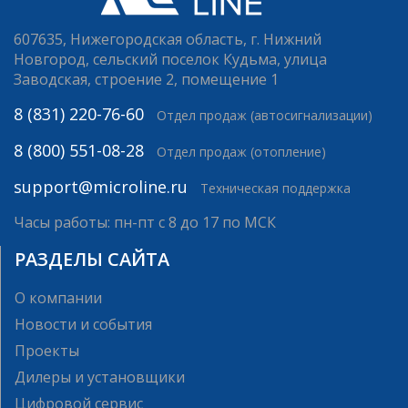
607635, Нижегородская область, г. Нижний
Новгород, сельский поселок Кудьма, улица
Заводская, строение 2, помещение 1
8 (831) 220-76-60
Отдел продаж (автосигнализации)
8 (800) 551-08-28
Отдел продаж (отопление)
support@microline.ru
Техническая поддержка
Часы работы: пн-пт с 8 до 17 по МСК
РАЗДЕЛЫ САЙТА
О компании
Новости и события
Проекты
Дилеры и установщики
Цифровой сервис