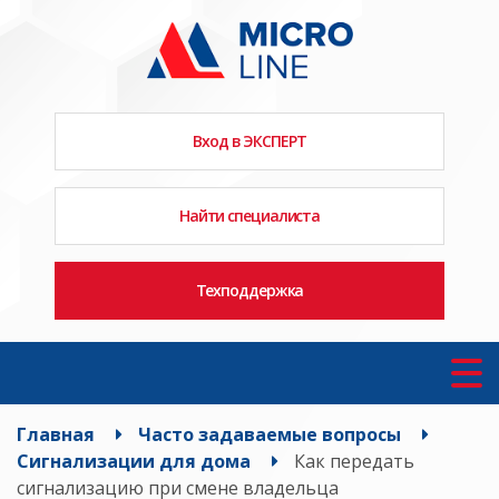
Вход в ЭКСПЕРТ
Найти специалиста
Техподдержка
Главная
Часто задаваемые вопросы
Сигнализации для дома
Как передать
сигнализацию при смене владельца