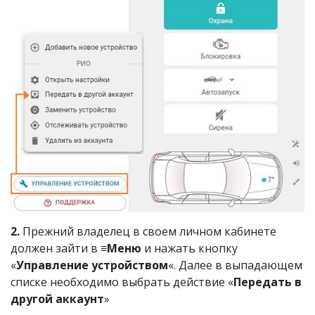
2.
Прежний владелец в своем личном кабинете
должен зайти в
≡Меню
и нажать кнопку
«
Управление устройством
«. Далее в выпадающем
списке необходимо выбрать действие «
Передать в
другой аккаунт
»