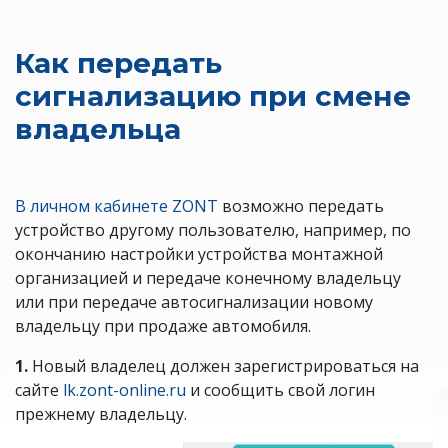
Как передать
сигнализацию при смене
владельца
В личном кабинете ZONT
возможно передать
устройство другому пользователю, например, по
окончанию настройки устройства монтажной
организацией и передаче конечному владельцу
или при передаче автосигнализации новому
владельцу при продаже автомобиля.
1.
Новый владелец должен зарегистрироваться на
сайте
lk.zont-online.ru
и сообщить свой логин
прежнему владельцу.