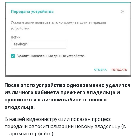
После этого устройство одновременно удалится
из личного кабинета прежнего владельца и
пропишется в личном кабинете нового
владельца.
В нашей видеоинструкции показан процесс
передачи автосигнализации новому владельцу (в
старом интерфейсе):