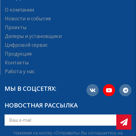
О компании
Новости и события
Проекты
Дилеры и установщики
Цифровой сервис
Продукция
Контакты
Работа у нас
МЫ В СОЦСЕТЯХ:
НОВОСТНАЯ РАССЫЛКА
Нажимая на кнопку «Отправить» Вы соглашаетесь на