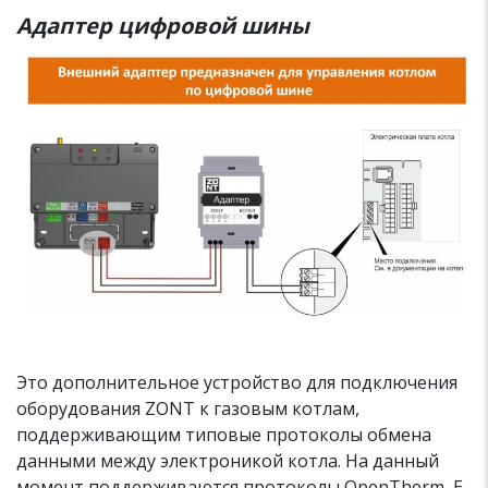
Адаптер цифровой шины
Это дополнительное устройство для подключения
оборудования ZONT к газовым котлам,
поддерживающим типовые протоколы обмена
данными между электроникой котла. На данный
момент поддерживаются протоколы OpenTherm, E-