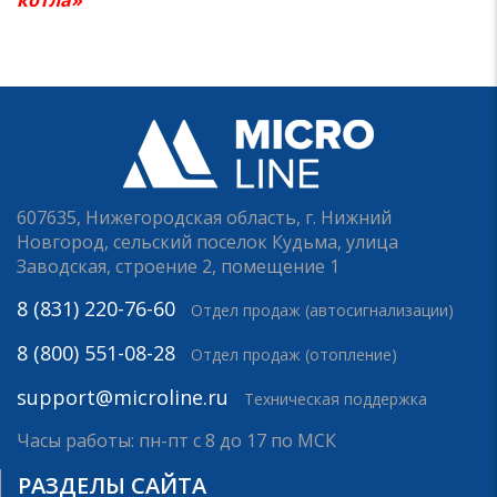
607635, Нижегородская область, г. Нижний
Новгород, сельский поселок Кудьма, улица
Заводская, строение 2, помещение 1
8 (831) 220-76-60
Отдел продаж (автосигнализации)
8 (800) 551-08-28
Отдел продаж (отопление)
support@microline.ru
Техническая поддержка
Часы работы: пн-пт с 8 до 17 по МСК
РАЗДЕЛЫ САЙТА