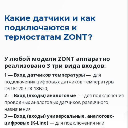
Какие датчики и как
подключаются к
термостатам ZONT?
У любой модели ZONT аппаратно
реализовано 3 три вида входов:
1 — Вход датчиков температуры —
для
подключения цифровых датчиков температуры
DS18C20 / DC18B20;
2 — Вход (входы) аналоговые
— для подключения
проводных аналоговых датчиков различного
назначения
3 — Вход (входы) универсальные, аналогово-
цифровые (K-Line)
— для подключения или