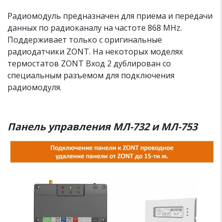
Радиомодуль предназначен для приема и передачи
данных по радиоканалу на частоте 868 MHz.
Поддерживает только с оригинальные
радиодатчики ZONT. На некоторых моделях
термостатов ZONT Вход 2 дублирован со
специальным разъемом для подключения
радиомодуля.
Панель управления МЛ-732 и МЛ-753