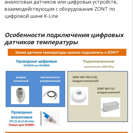
аналоговых датчиков или цифровых устройств,
взаимодействующих с оборудование ZONT по
цифровой шине K-Line
Особенности подключения цифровых
датчиков температуры