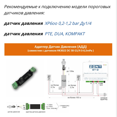
Рекомендуемые к подключению модели пороговых
датчиков давления:
датчик давления
XP6oo 0,2-1,2 bar Ду1/4
датчик давления
PTE, DUA, KOMPAKT