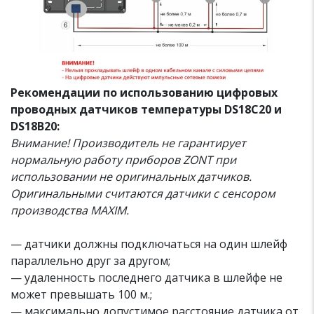
Рекомендации по использованию цифровых
проводных датчиков температуры DS18С20 и
DS18B20:
Внимание! Производитель не гарантирует
нормальную работу приборов ZONT при
использовании не оригинальных датчиков.
Оригинальными считаются датчики с сенсором
производства MAXIM.
— датчики должны подключаться на один шлейф
параллельно друг за другом;
— удаленность последнего датчика в шлейфе не
может превышать 100 м.;
— максимально допустимое расстояние датчика от