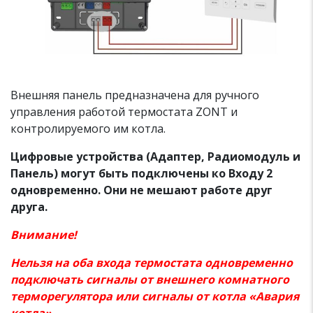
Внешняя панель предназначена для ручного
управления работой термостата ZONT и
контролируемого им котла.
Цифровые устройства (Адаптер, Радиомодуль и
Панель) могут быть подключены ко Входу 2
одновременно. Они не мешают работе друг
друга.
Внимание!
Нельзя на оба входа термостата одновременно
подключать сигналы от внешнего комнатного
терморегулятора или сигналы от котла «Авария
котла»