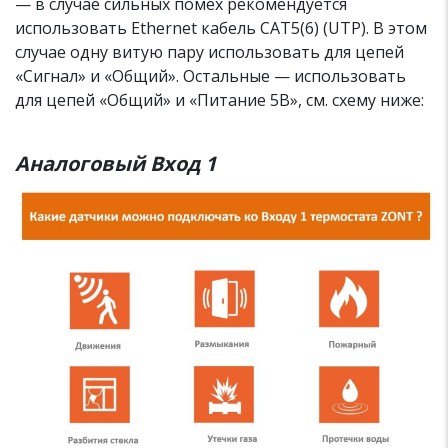
— в случае сильных помех рекомендуется
использовать Ethernet кабель САТ5(6) (UTP). В этом
случае одну витую пару использовать для цепей
«Сигнал» и «Общий». Остальные — использовать
для цепей «Общий» и «Питание 5В», см. схему ниже:
Аналоговый Вход 1