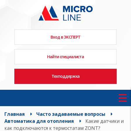
Вход в ЭКСПЕРТ
Найти специалиста
Техподдержка
Главная
Часто задаваемые вопросы
Автоматика для отопления
Какие датчики и
как подключаются к термостатам ZONT?