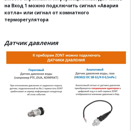
на Вход 1 можно подключить сигнал «Авария
котла» или сигнал от комнатного
терморегулятора
Датчик давления