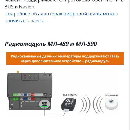
BUS и Navien.
Подробнее об адаптерах цифровой шины можно
прочитать здесь.
Радиомодуль МЛ-489 и МЛ-590