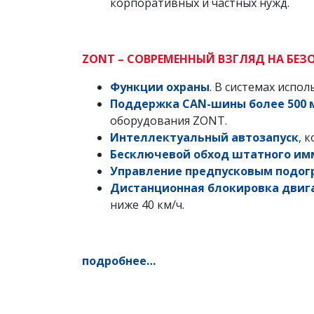
корпоративных и частных нужд.
ZONT – СОВРЕМЕННЫЙ ВЗГЛЯД НА БЕ
Функции охраны
. В системах испо
Поддержка CAN-шины более 500 
оборудования ZONT.
Интеллектуальный автозапуск
, 
Бесключевой обход штатного им
Управление предпусковым подог
Дистанционная блокировка двиг
ниже 40 км/ч.
подробнее…