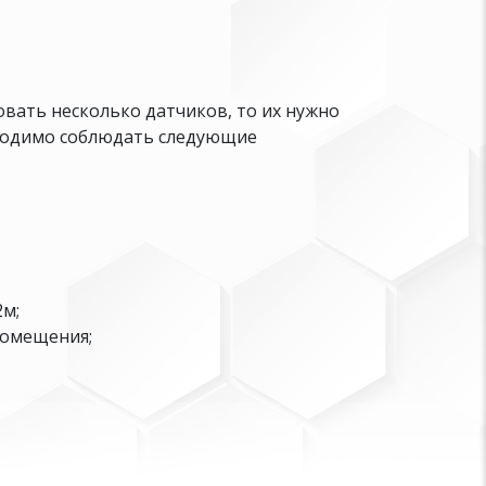
вать несколько датчиков, то их нужно
бходимо соблюдать следующие
м;
помещения;