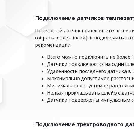
Подключение датчиков температ
Проводной датчик подключается к специ
собрать в один шлейф и подключить эт
рекомендации:
Всего можно подключить не более 1
Датчики подключаются на один шлей
Удаленность последнего датчика в 
Максимально допустимое расстояние
Минимально допустимое расстояние
Нельзя прокладывать шлейф с датч
Датчики подвержены импульсным с
Подключение трехпроводного да