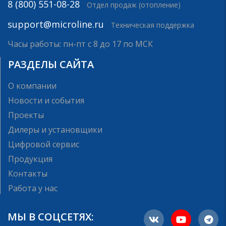
8 (800) 551-08-28
Отдел продаж (отопление)
support@microline.ru
Техническая поддержка
Часы работы: пн-пт с 8 до 17 по МСК
РАЗДЕЛЫ САЙТА
О компании
Новости и события
Проекты
Дилеры и установщики
Цифровой сервис
Продукция
Контакты
Работа у нас
МЫ В СОЦСЕТЯХ: