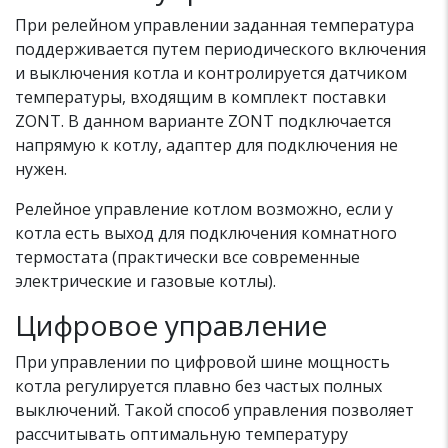
При релейном управлении заданная температура
поддерживается путем периодического включения
и выключения котла и контролируется датчиком
температуры, входящим в комплект поставки
ZONT. В данном варианте ZONT подключается
напрямую к котлу, адаптер для подключения не
нужен.
Релейное управление котлом возможно, если у
котла есть выход для подключения комнатного
термостата (практически все современные
электрические и газовые котлы).
Цифровое управление
При управлении по цифровой шине мощность
котла регулируется плавно без частых полных
выключений. Такой способ управления позволяет
рассчитывать оптимальную температуру