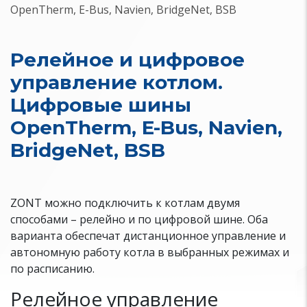
OpenTherm, E-Bus, Navien, BridgeNet, BSB
Релейное и цифровое
управление котлом.
Цифровые шины
OpenTherm, E-Bus, Navien,
BridgeNet, BSB
ZONT можно подключить к котлам двумя
способами – релейно и по цифровой шине. Оба
варианта обеспечат дистанционное управление и
автономную работу котла в выбранных режимах и
по расписанию.
Релейное управление