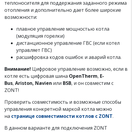
теплоносителя для поддержания заданного режима
отопления и дополнительно дает более широкие
возможности:
плавное управление мощностью котла
(модуляция горелки)
дистанционное управление ГВС (если котел
управляет ГВС)
расшифровка кодов ошибок и аварий котла.
Внимание!
Цифровое управление возможно, если в
котле есть цифровая шина
OpenTherm
,
E-
Bus
,
Ariston
, Navien
или
BSB
,
и он совместим с
ZONT!
Проверить совместимость и возможные способы
управления конкретной маркой котла можно
на
странице совместимости котлов с ZONT
.
В данном варианте для подключения ZONT