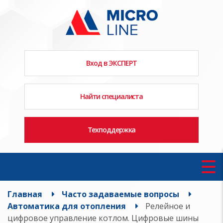
Вход в ЭКСПЕРТ
Найти специалиста
Техподдержка
Главная
Часто задаваемые вопросы
Автоматика для отопления
Релейное и
цифровое управление котлом. Цифровые шины