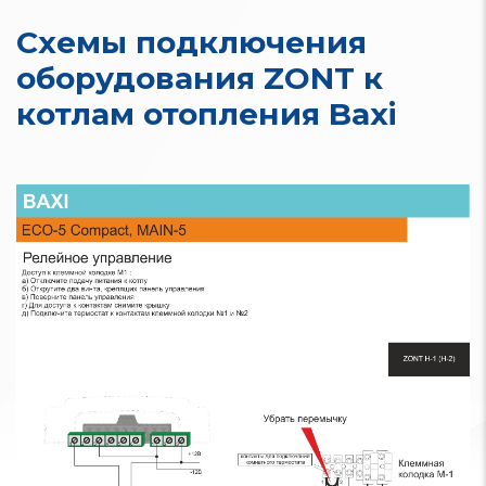
Схемы подключения
оборудования ZONT к
котлам отопления Baxi