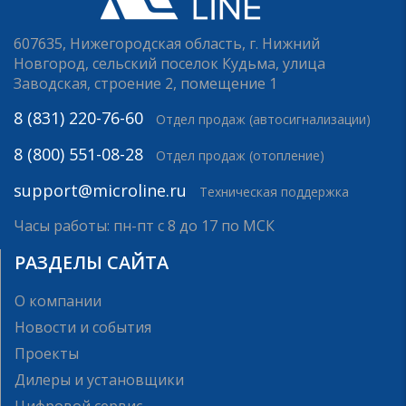
607635, Нижегородская область, г. Нижний
Новгород, сельский поселок Кудьма, улица
Заводская, строение 2, помещение 1
8 (831) 220-76-60
Отдел продаж (автосигнализации)
8 (800) 551-08-28
Отдел продаж (отопление)
support@microline.ru
Техническая поддержка
Часы работы: пн-пт с 8 до 17 по МСК
РАЗДЕЛЫ САЙТА
О компании
Новости и события
Проекты
Дилеры и установщики