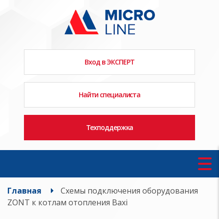
Вход в ЭКСПЕРТ
Найти специалиста
Техподдержка
Главная
Схемы подключения оборудования
ZONT к котлам отопления Baxi