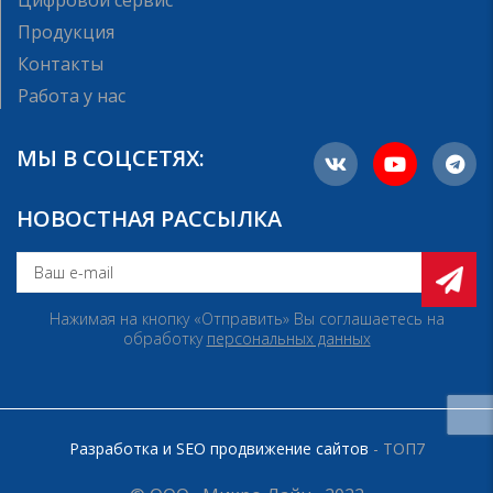
Цифровой сервис
Продукция
Контакты
Работа у нас
МЫ В СОЦСЕТЯХ:
НОВОСТНАЯ РАССЫЛКА
Нажимая на кнопку «Отправить» Вы соглашаетесь на
обработку
персональных данных
Разработка и SEO продвижение сайтов
- ТОП7