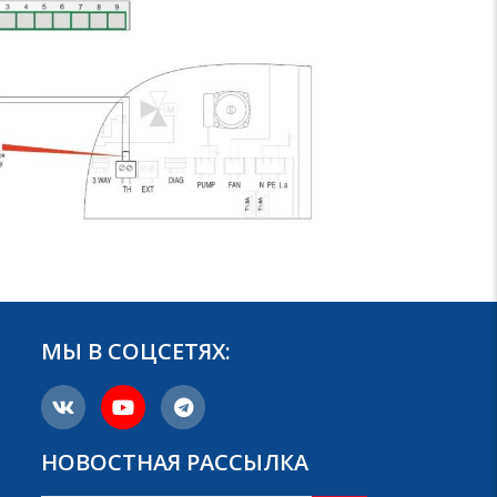
МЫ В СОЦСЕТЯХ:
НОВОСТНАЯ РАССЫЛКА