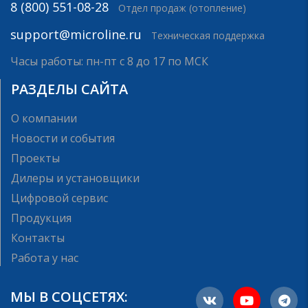
8 (800) 551-08-28
Отдел продаж (отопление)
support@microline.ru
Техническая поддержка
Часы работы: пн-пт с 8 до 17 по МСК
РАЗДЕЛЫ САЙТА
О компании
Новости и события
Проекты
Дилеры и установщики
Цифровой сервис
Продукция
Контакты
Работа у нас
МЫ В СОЦСЕТЯХ: