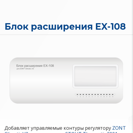
Блок расширения EX-108
Добавляет управляемые контуры регулятору
ZONT