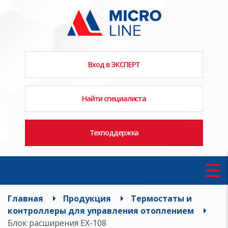
Вход в ЭКСПЕРТ
Найти специалиста
Техподдержка
Главная
Продукция
Термостаты и
контроллеры для управления отоплением
Блок расширения EX-108