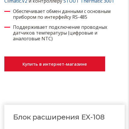
Climatic.V2
и контроллеру
STOUT Thermatic 3001
Обеспечивает обмен данными с основным
прибором по интерфейсу RS-485
Поддерживает подключение проводных
датчиков температуры (цифровые и
аналоговые NTC)
Купить в интернет-магазине
Блок расширения EX-108