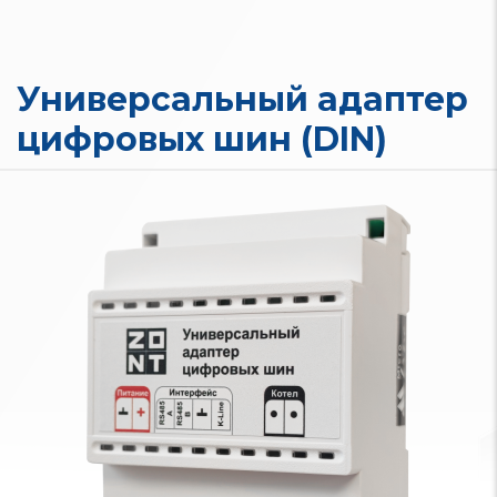
Универсальный адаптер
цифровых шин (DIN)