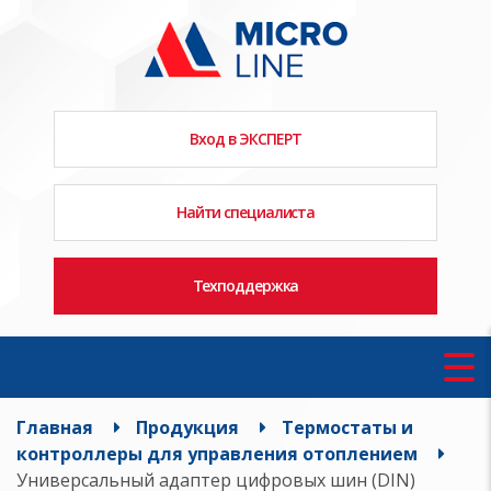
Вход в ЭКСПЕРТ
Найти специалиста
Техподдержка
Главная
Продукция
Термостаты и
контроллеры для управления отоплением
Универсальный адаптер цифровых шин (DIN)