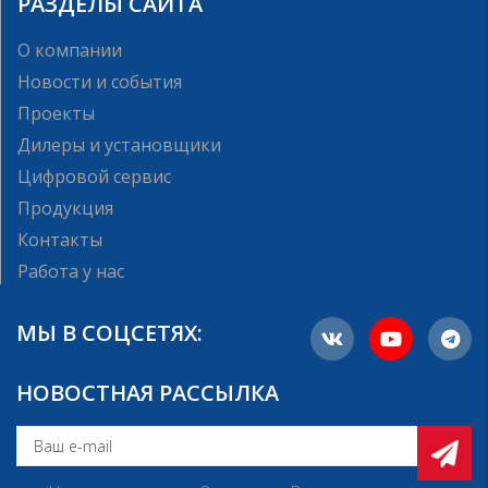
РАЗДЕЛЫ САЙТА
О компании
Новости и события
Проекты
Дилеры и установщики
Цифровой сервис
Продукция
Контакты
Работа у нас
МЫ В СОЦСЕТЯХ:
НОВОСТНАЯ РАССЫЛКА