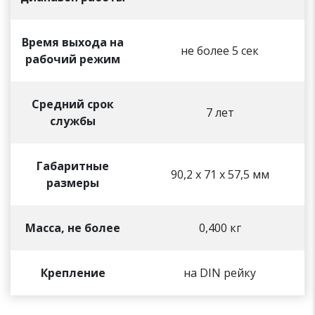
Время выхода на
не более 5 сек
рабочий режим
Средний срок
7 лет
службы
Габаритные
90,2 х 71 х 57,5 мм
размеры
Масса, не более
0,400 кг
Крепление
на DIN рейку