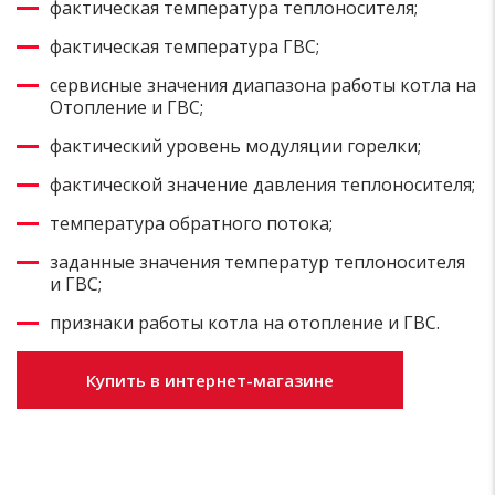
фактическая температура теплоносителя;
фактическая температура ГВС;
сервисные значения диапазона работы котла на
Отопление и ГВС;
фактический уровень модуляции горелки;
фактической значение давления теплоносителя;
температура обратного потока;
заданные значения температур теплоносителя
и ГВС;
признаки работы котла на отопление и ГВС.
Купить в интернет-магазине