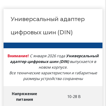
Универсальный адаптер
цифровых шин (DIN)
Внимание!
С января 2026 года
Универсальный
адаптер цифровых шин (DIN)
выпускается в
новом корпусе.
Все технические характеристики и габаритные
размеры устройства сохранены
Напряжение
10-28 В
питания