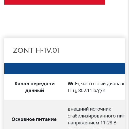
ZONT H-1V.01
Канал передачи
Wi-Fi
, частотный диапазон
данный
ГГц, 802.11 b/g/n
внешний источник
стабилизированного пита
Основное питание
напряжением 11-28 В