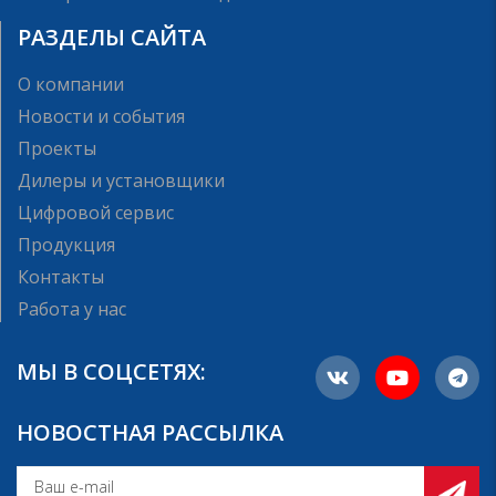
РАЗДЕЛЫ САЙТА
О компании
Новости и события
Проекты
Дилеры и установщики
Цифровой сервис
Продукция
Контакты
Работа у нас
МЫ В СОЦСЕТЯХ:
НОВОСТНАЯ РАССЫЛКА