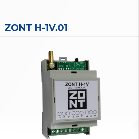
ZONT H-1V.01