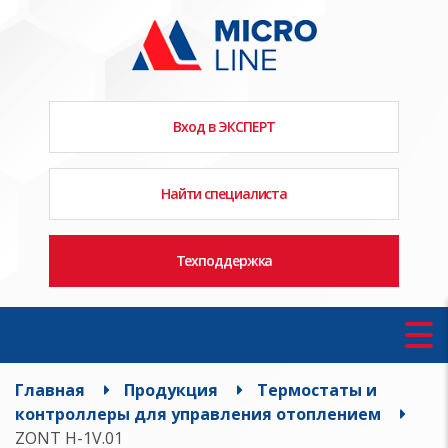
Вход в ЭКСПЕРТ
Найти специалиста
Техподдержка
Главная
Продукция
Термостаты и
контроллеры для управления отоплением
ZONT H-1V.01