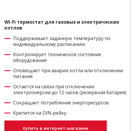
Wi-Fi термостат для газовых и электрических
котлов
Поддерживает заданную температуру по
индивидуальному расписанию
Контролирует техническое состояние
оборудования
Оповещает при аварии котла или отключении
питания
Остается на связи при отключении
электроэнергии до 12 часов (резервная батарея)
Сокращает потребление энергоресурсов
Крепится на DIN-рейку
Купить в интернет-магазине