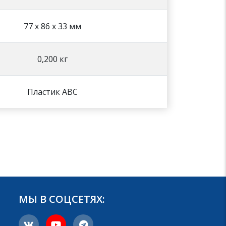
77 х 86 х 33 мм
0,200 кг
Пластик АВС
МЫ В СОЦСЕТЯХ: