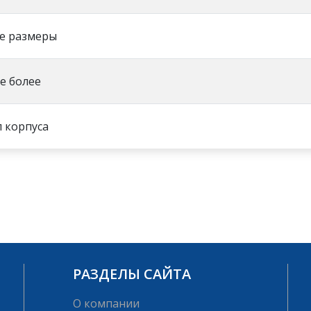
е размеры
не более
 корпуса
РАЗДЕЛЫ САЙТА
О компании