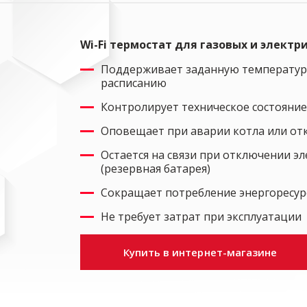
Wi-Fi термостат для газовых и электр
Поддерживает заданную температур
расписанию
Контролирует техническое состояни
Оповещает при аварии котла или от
Остается на связи при отключении эл
(резервная батарея)
Сокращает потребление энергоресур
Не требует затрат при эксплуатации
Купить в интернет-магазине