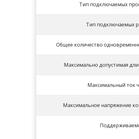
Тип подключаемых про
Тип подключаемых 
Общее количество одновременн
Максимально допустимая дли
Максимальный ток ч
Максимальное напряжение ко
Поддерживаем