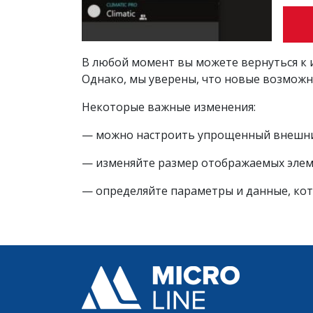
В любой момент вы можете вернуться к 
Однако, мы уверены, что новые возможно
Некоторые важные изменения:
— можно настроить упрощенный внешний 
— изменяйте размер отображаемых элем
— определяйте параметры и данные, кот