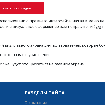
смотреть видео
использованию прежнего интерфейса, нажав в меню на 
сти и визуальное оформление вам понравятся и будут 
вид главного экрана для пользователей, которые боят
ентов на ваше усмотрение
орые будут отображаться на главном экране
РАЗДЕЛЫ САЙТА
О компании