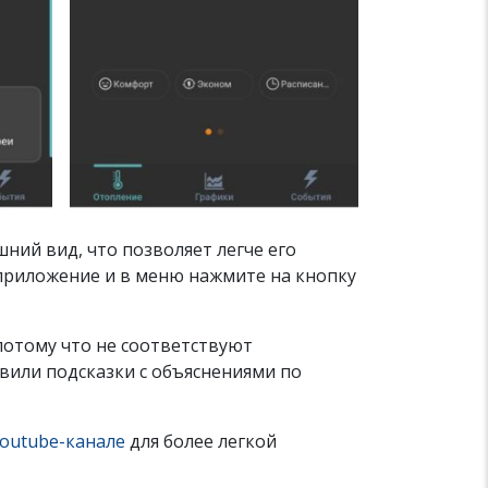
ний вид, что позволяет легче его
приложение и в меню нажмите на кнопку
потому что не соответствуют
вили подсказки с объяснениями по
outube-канале
для более легкой