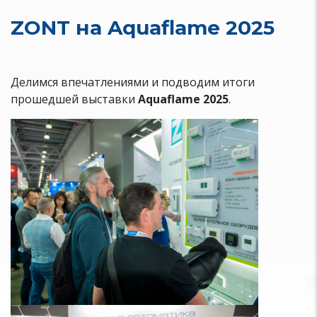
ZONT на Aquaflame 2025
Делимся впечатлениями и подводим итоги
прошедшей выставки
Aquaflame 2025
.