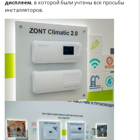
дисплеем
, в которой были учтены все просьбы
инсталляторов.