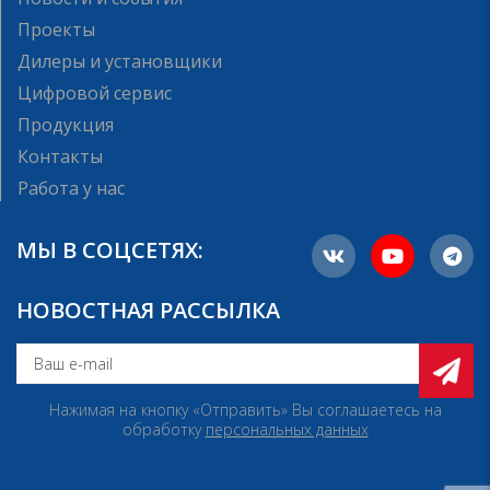
Проекты
Дилеры и установщики
Цифровой сервис
Продукция
Контакты
Работа у нас
МЫ В СОЦСЕТЯХ:
НОВОСТНАЯ РАССЫЛКА
Нажимая на кнопку «Отправить» Вы соглашаетесь на
обработку
персональных данных