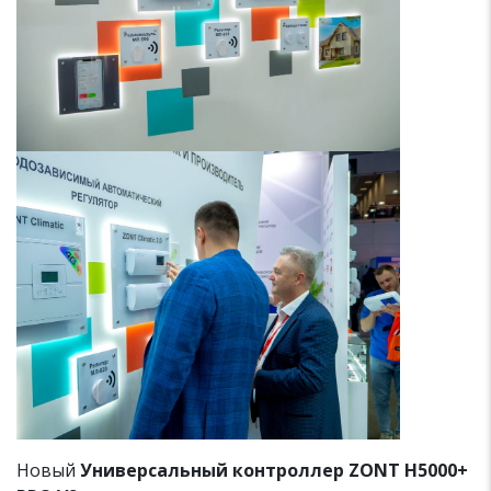
Новый
Универсальный контроллер ZONT H5000+