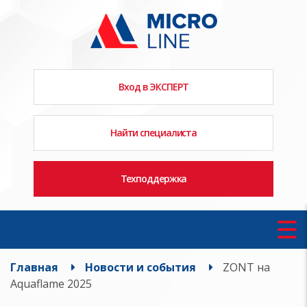
Вход в ЭКСПЕРТ
Найти специалиста
Техподдержка
Главная
Новости и события
ZONT на
Aquaflame 2025