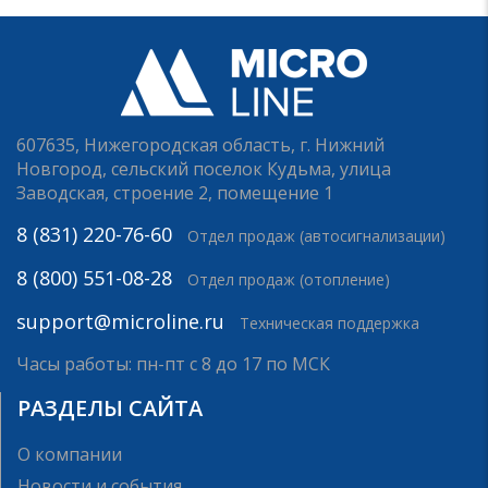
607635, Нижегородская область, г. Нижний
Новгород, сельский поселок Кудьма, улица
Заводская, строение 2, помещение 1
8 (831) 220-76-60
Отдел продаж (автосигнализации)
8 (800) 551-08-28
Отдел продаж (отопление)
support@microline.ru
Техническая поддержка
Часы работы: пн-пт с 8 до 17 по МСК
РАЗДЕЛЫ САЙТА
О компании
Новости и события