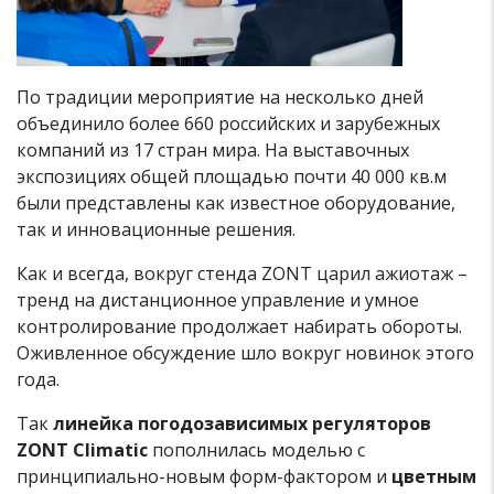
По традиции мероприятие на несколько дней
объединило более 660 российских и зарубежных
компаний из 17 стран мира. На выставочных
экспозициях общей площадью почти 40 000 кв.м
были представлены как известное оборудование,
так и инновационные решения.
Как и всегда, вокруг стенда ZONT царил ажиотаж –
тренд на дистанционное управление и умное
контролирование продолжает набирать обороты.
Оживленное обсуждение шло вокруг новинок этого
года.
Так
линейка погодозависимых регуляторов
ZONT Climatic
пополнилась моделью с
принципиально-новым форм-фактором и
цветным