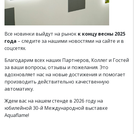
Все новинки выйдут на рынок
к концу весны 2025
года
– следите за нашими новостями на сайте и в
соцсетях.
Благодарим всех наших Партнеров, Коллег и Гостей
за ваши вопросы, отзывы и пожелания. Это
вдохновляет нас на новые достижения и помогает
производить действительно качественную
автоматику.
Ждем вас на нашем стенде в 2026 году на
юбилейной 30-й Международной выставке
Aquaflame!