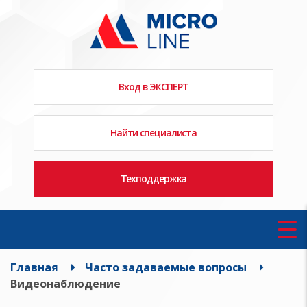
Вход в ЭКСПЕРТ
Найти специалиста
Техподдержка
Главная
Часто задаваемые вопросы
Видеонаблюдение