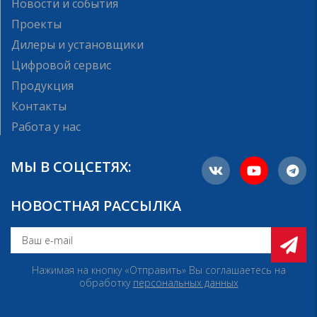
Новости и события
Проекты
Дилеры и установщики
Цифровой сервис
Продукция
Контакты
Работа у нас
МЫ В СОЦСЕТЯХ:
НОВОСТНАЯ РАССЫЛКА
Нажимая на кнопку «Отправить» Вы соглашаетесь на
обработку
персональных данных