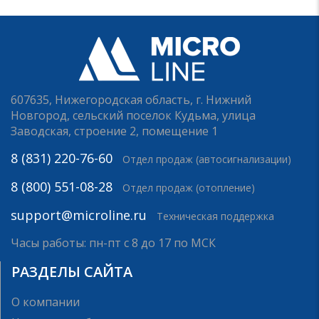
607635, Нижегородская область, г. Нижний
Новгород, сельский поселок Кудьма, улица
Заводская, строение 2, помещение 1
8 (831) 220-76-60
Отдел продаж (автосигнализации)
8 (800) 551-08-28
Отдел продаж (отопление)
support@microline.ru
Техническая поддержка
Часы работы: пн-пт с 8 до 17 по МСК
РАЗДЕЛЫ САЙТА
О компании