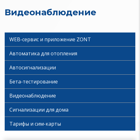
Видеонаблюдение
WEB-сервис и приложение ZONT
Автоматика для отопления
Автосигнализации
Бета-тестирование
Видеонаблюдение
Сигнализации для дома
Тарифы и сим-карты