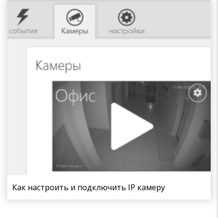
Как настроить и подключить IP камеру