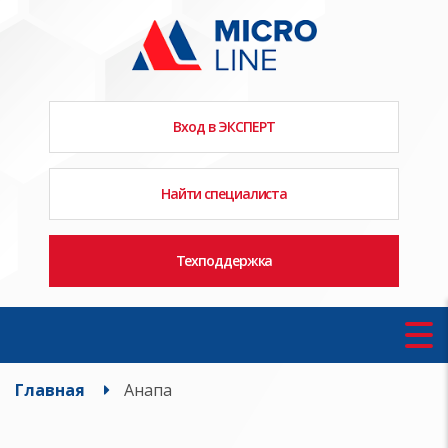
Вход в ЭКСПЕРТ
Найти специалиста
Техподдержка
Главная
Анапа