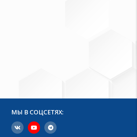
МЫ В СОЦСЕТЯХ: