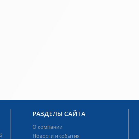
РАЗДЕЛЫ САЙТА
О компании
й
Новости и события