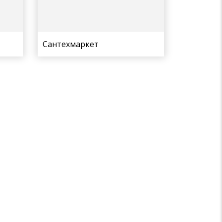
Сантехмаркет