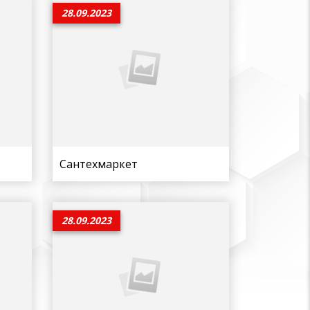
28.09.2023
Сантехмаркет
28.09.2023