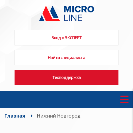
Вход в ЭКСПЕРТ
Найти специалиста
Техподдержка
Главная
Нижний Новгород