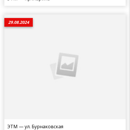
29.08.2024
ЭТМ — ул. Бурнаковская