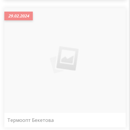
29.02.2024
Термоопт Бекетова