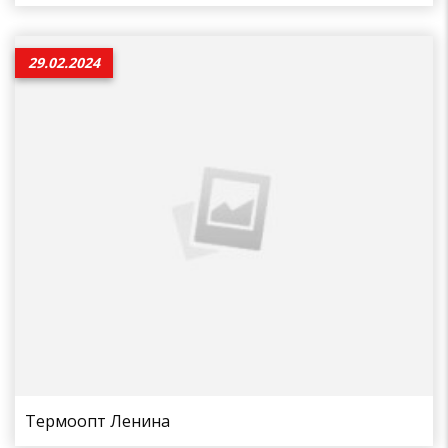
29.02.2024
Термоопт Ленина