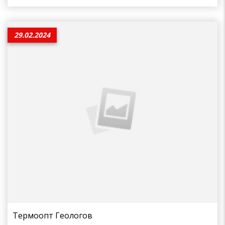
29.02.2024
Термоопт Геологов