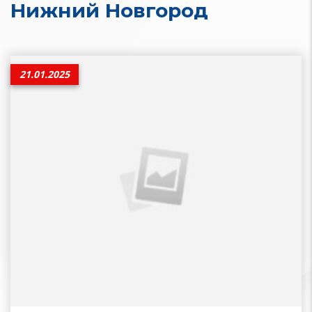
Нижний Новгород
21.01.2025