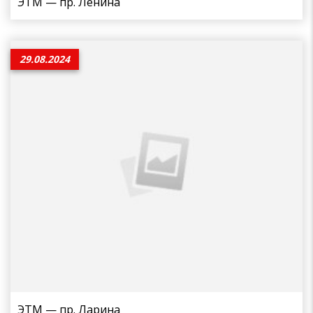
ЭТМ — пр. Ленина
29.08.2024
ЭТМ — пр. Ларина