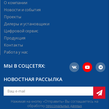
О компании
Новости и события
Проекты
Дилеры и установщики
Цифровой сервис
Продукция
Контакты
Работа у нас
МЫ В СОЦСЕТЯХ:
НОВОСТНАЯ РАССЫЛКА
Нажимая на кнопку «Отправить» Вы соглашаетесь на
обработку
персональных данных