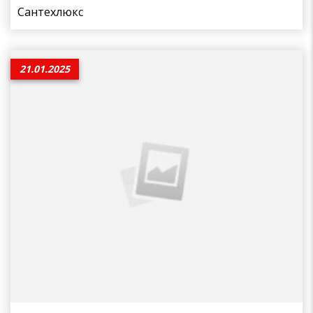
Сантехлюкс
21.01.2025