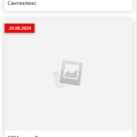
Сантехлюкс
29.08.2024