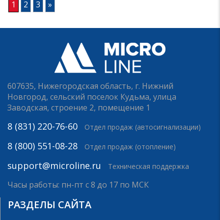
1
2
3
»
607635, Нижегородская область, г. Нижний
Новгород, сельский поселок Кудьма, улица
Заводская, строение 2, помещение 1
8 (831) 220-76-60
Отдел продаж (автосигнализации)
8 (800) 551-08-28
Отдел продаж (отопление)
support@microline.ru
Техническая поддержка
Часы работы: пн-пт с 8 до 17 по МСК
РАЗДЕЛЫ САЙТА