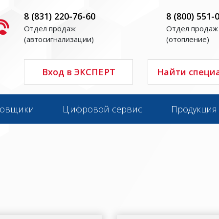
8 (831) 220-76-60
8 (800) 551-
Отдел продаж
Отдел продаж
(автосигнализации)
(отопление)
Вход в ЭКСПЕРТ
Найти специ
новщики
Цифровой сервис
Продукция