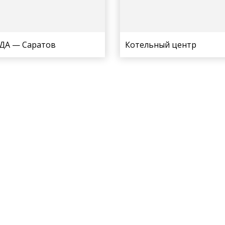
ДА — Саратов
Котельный центр