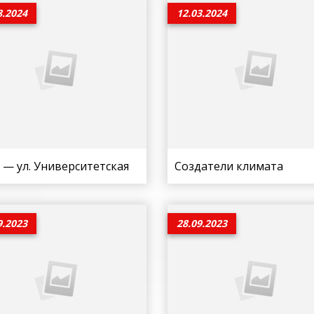
8.2024
12.03.2024
— ул. Университетская
Создатели климата
9.2023
28.09.2023