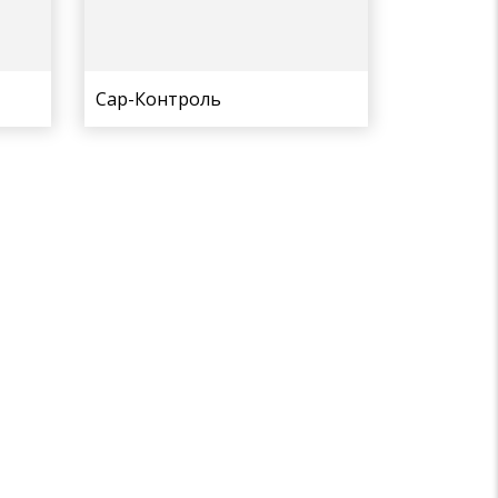
Сар-Контроль