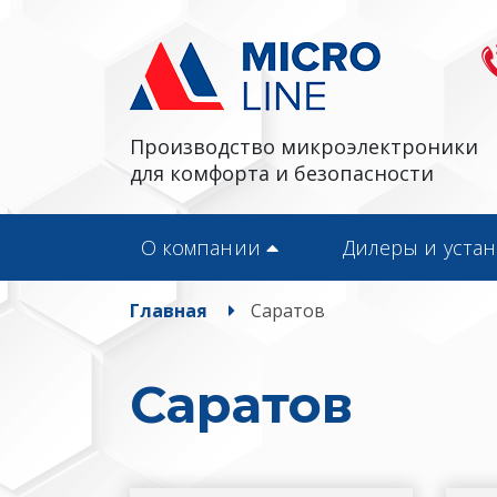
Производство микроэлектроники
для комфорта и безопасности
О компании
Дилеры и уста
Главная
Саратов
Саратов