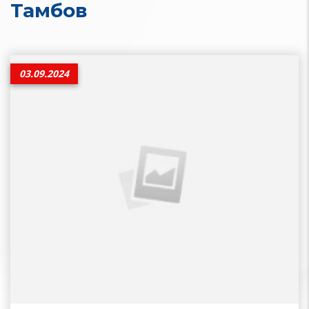
Тамбов
03.09.2024