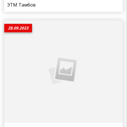
ЭТМ Тамбов
28.09.2023