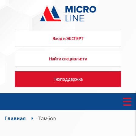
Вход в ЭКСПЕРТ
Найти специалиста
Техподдержка
Главная
Тамбов