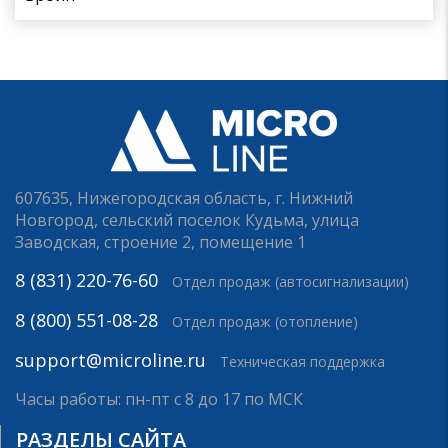
607635, Нижегородская область, г. Нижний
Новгород, сельский поселок Кудьма, улица
Заводская, строение 2, помещение 1
8 (831) 220-76-60
Отдел продаж (автосигнализации)
8 (800) 551-08-28
Отдел продаж (отопление)
support@microline.ru
Техническая поддержка
Часы работы: пн-пт с 8 до 17 по МСК
РАЗДЕЛЫ САЙТА