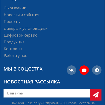
О компании
Новости и события
Проекты
Дилеры и установщики
Цифровой сервис
Продукция
Контакты
Работа у нас
МЫ В СОЦСЕТЯХ:
НОВОСТНАЯ РАССЫЛКА
Нажимая на кнопку «Отправить» Вы соглашаетесь на