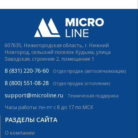
607635, Нижегородская область, г. Нижний
Новгород, сельский поселок Кудьма, улица
Заводская, строение 2, помещение 1
8 (831) 220-76-60
Отдел продаж (автосигнализации)
8 (800) 551-08-28
Отдел продаж (отопление)
support@microline.ru
Техническая поддержка
Часы работы: пн-пт с 8 до 17 по МСК
РАЗДЕЛЫ САЙТА
О компании