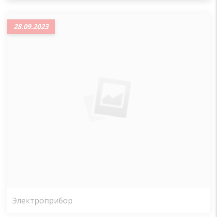
28.09.2023
Электроприбор