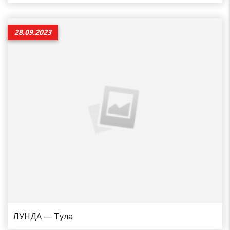
28.09.2023
ЛУНДА — Тула