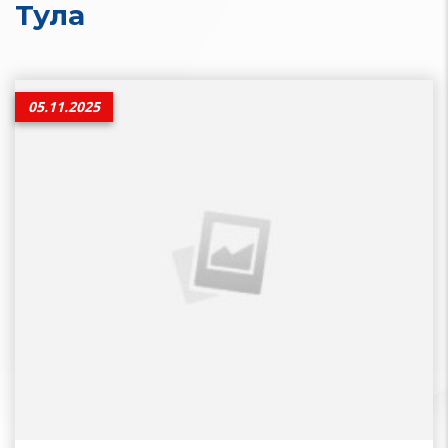
Тула
05.11.2025