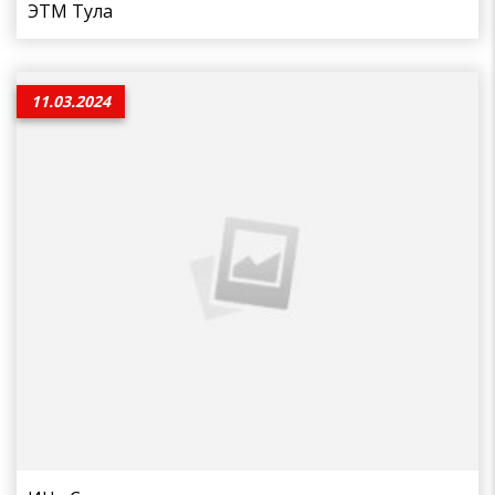
ЭТМ Тула
11.03.2024