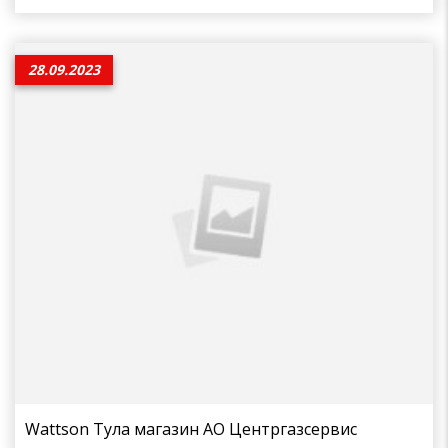
28.09.2023
Wattson Тула магазин АО Центргазсервис