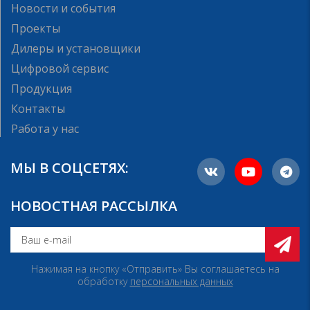
Новости и события
Проекты
Дилеры и установщики
Цифровой сервис
Продукция
Контакты
Работа у нас
МЫ В СОЦСЕТЯХ:
НОВОСТНАЯ РАССЫЛКА
Нажимая на кнопку «Отправить» Вы соглашаетесь на
обработку
персональных данных