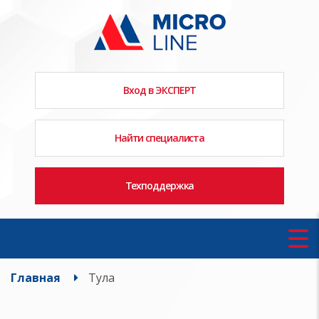
Вход в ЭКСПЕРТ
Найти специалиста
Техподдержка
Главная
Тула