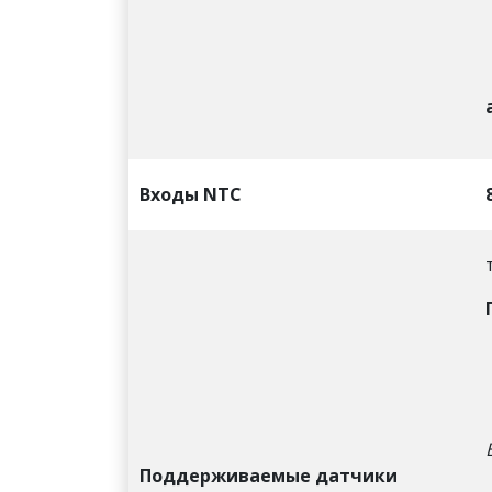
Входы NTC
Поддерживаемые датчики