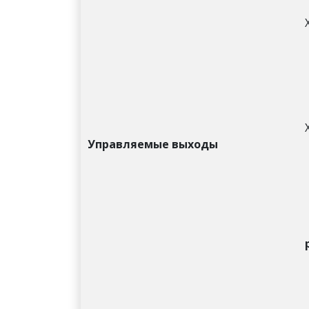
Управляемые выходы