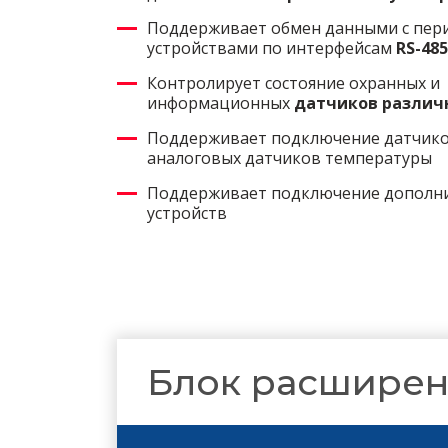
Поддерживает обмен данными с пе
устройствами по интерфейсам
RS-48
Контролирует состояние охранных и
информационных
датчиков различ
Поддерживает подключение датчико
аналоговых датчиков температуры
Поддерживает подключение дополн
устройств
Блок расширен