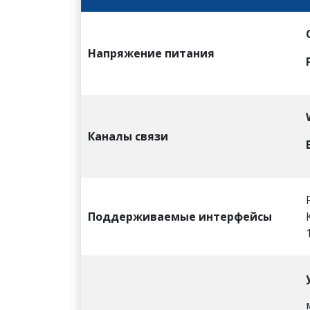
Напряжение питания
Каналы связи
Поддерживаемые интерфейсы