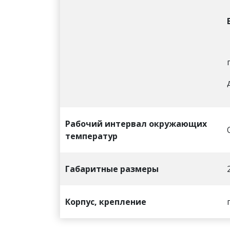
Рабочий интервал окружающих
температур
Габаритные размеры
Корпус, крепление