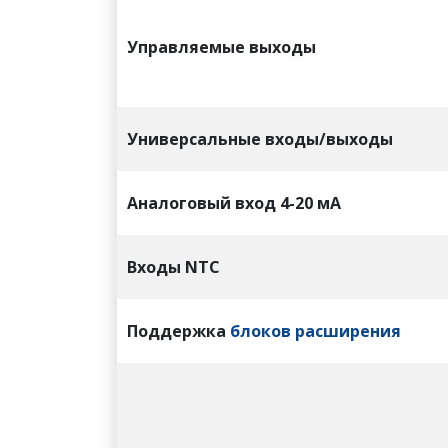
Управляемые выходы
Универсальные входы/выходы
Аналоговый вход 4-20 мА
Входы
NTC
Поддержка
блоков расширения