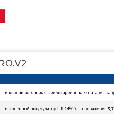
RO.V2
внешний источник стабилизированного питания на
встроенный аккумулятор LIR 14500 — напряжение
3,7