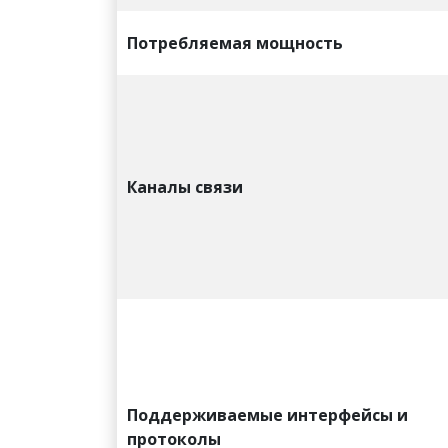
Потребляемая мощность
Каналы связи
Поддерживаемые интерфейсы и
протоколы