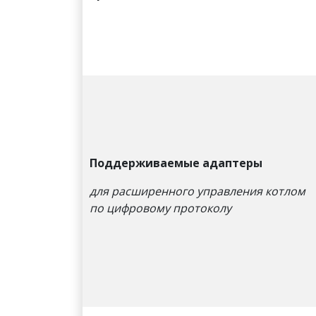
Поддерживаемые адаптеры
для расширенного управления котлом
по цифровому протоколу