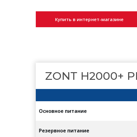
Купить в интернет-магазине
ZONT H2000+ P
Основное питание
Резервное питание