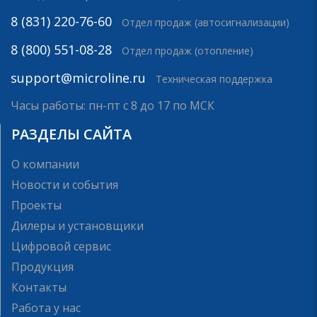
8 (831) 220-76-60
Отдел продаж (автосигнализации)
8 (800) 551-08-28
Отдел продаж (отопление)
support@microline.ru
Техническая поддержка
Часы работы: пн-пт с 8 до 17 по МСК
РАЗДЕЛЫ САЙТА
О компании
Новости и события
Проекты
Дилеры и установщики
Цифровой сервис
Продукция
Контакты
Работа у нас