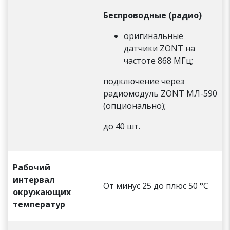
Беспроводные (радио)
оригинальные
датчики ZONT на
частоте 868 МГц;
подключение через
радиомодуль ZONT МЛ-590
(опционально);
до 40 шт.
Рабочий
интервал
От минус 25 до плюс 50 °С
окружающих
температур