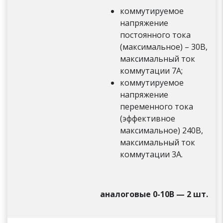
коммутируемое
напряжение
постоянного тока
(максимальное) – 30В,
максимальный ток
коммутации 7А;
коммутируемое
напряжение
переменного тока
(эффективное
максимальное) 240В,
максимальный ток
коммутации 3А.
аналоговые 0-10В — 2 шт.