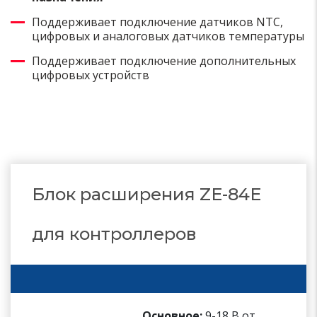
Поддерживает подключение датчиков NTC,
цифровых и аналоговых датчиков температуры
Поддерживает подключение дополнительных
цифровых устройств
Блок расширения ZE-84E
для контроллеров
Основное:
9-18 В от