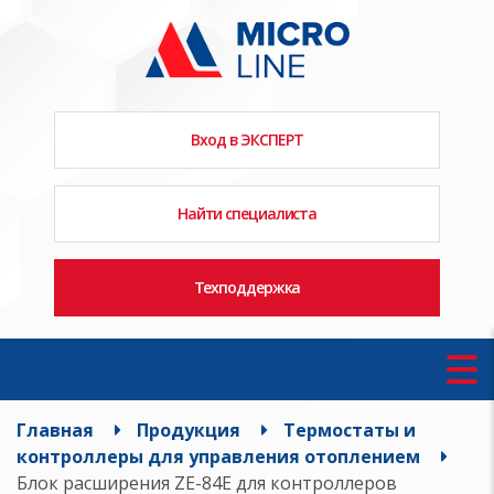
Вход в ЭКСПЕРТ
Найти специалиста
Техподдержка
Главная
Продукция
Термостаты и
контроллеры для управления отоплением
Блок расширения ZE-84E для контроллеров