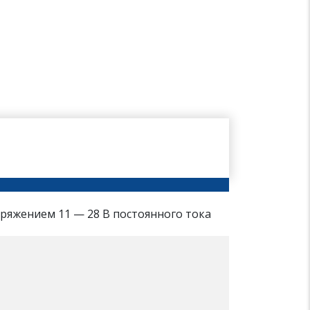
ряжением 11 — 28 В постоянного тока