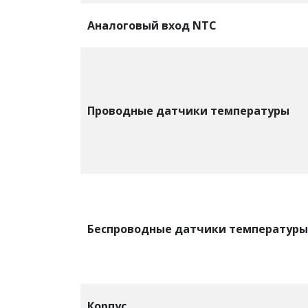
Аналоговый вход NTC
Проводные датчики температуры
Беспроводные датчики температуры
Корпус