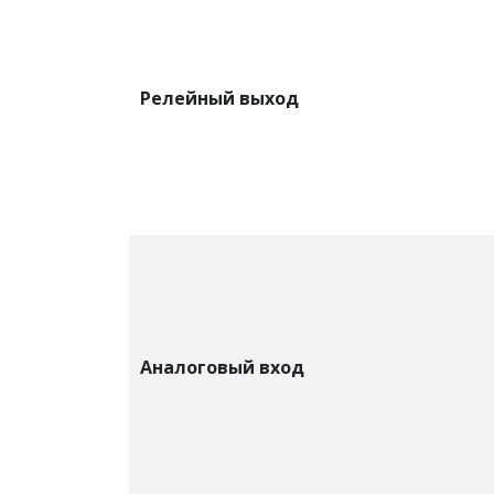
Релейный выход
Аналоговый вход