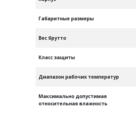
Габаритные размеры
Вес брутто
Класс защиты
Диапазон рабочих температур
Максимально допустимая
относительная влажность