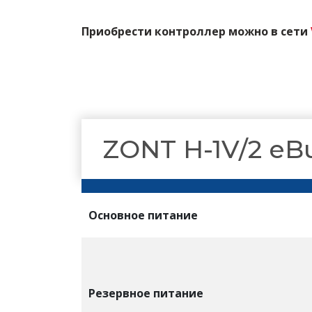
Приобрести контроллер можно в сети
ZONT H-1V/2 eB
Основное питание
Резервное питание