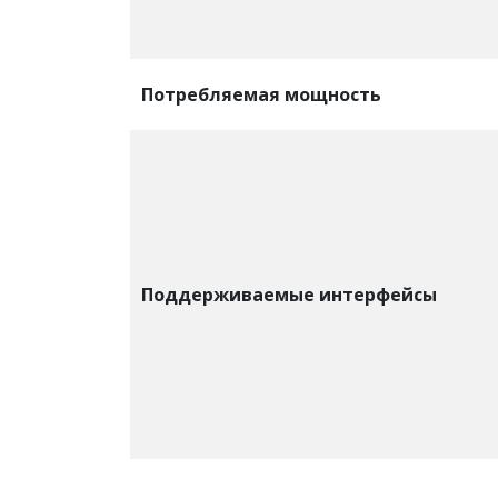
Потребляемая мощность
Поддерживаемые интерфейсы