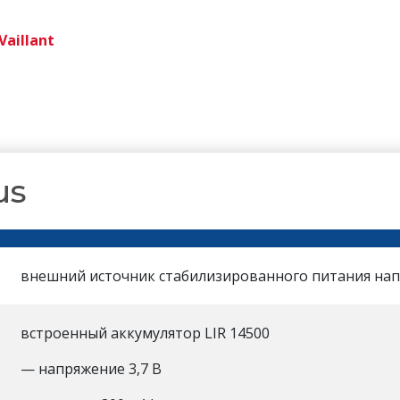
Vaillant
us
внешний источник стабилизированного питания нап
встроенный аккумулятор LIR 14500
— напряжение 3,7 В