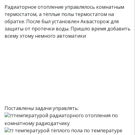
Радиаторное отопление управлялось комнатным
термостатом, а тёплые полы термостатом на
обратке. После был установлен Аквасторож для
защиты от протечки воды. Пришло время добавить
всему этому немного автоматики
Поставлены задачи управлять:
температурой радиаторного отопления по
комнатному радиодатчику
температурой тёплого пола по температуре