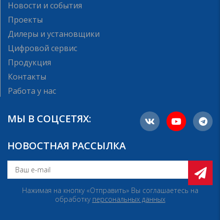
Новости и события
Проекты
Дилеры и установщики
Цифровой сервис
Продукция
Контакты
Работа у нас
МЫ В СОЦСЕТЯХ:
НОВОСТНАЯ РАССЫЛКА
Нажимая на кнопку «Отправить» Вы соглашаетесь на
обработку
персональных данных