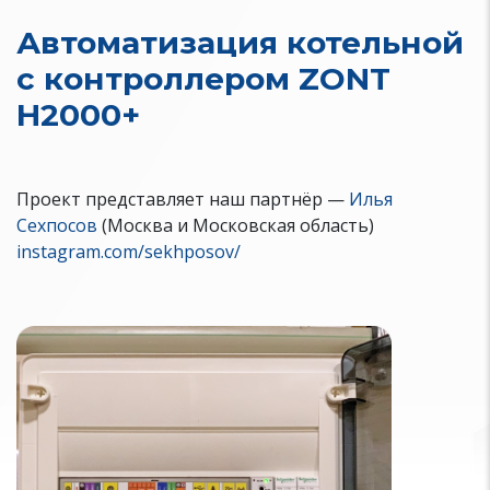
Автоматизация котельной
с контроллером ZONT
H2000+
Проект представляет наш партнёр —
Илья
Сехпосов
(Москва и Московская область)
instagram.com/sekhposov/