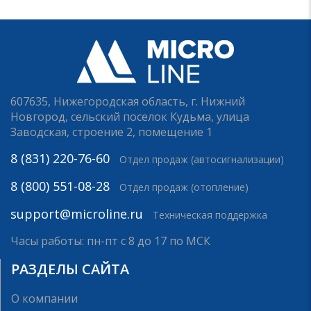
607635, Нижегородская область, г. Нижний
Новгород, сельский поселок Кудьма, улица
Заводская, строение 2, помещение 1
8 (831) 220-76-60
Отдел продаж (автосигнализации)
8 (800) 551-08-28
Отдел продаж (отопление)
support@microline.ru
Техническая поддержка
Часы работы: пн-пт с 8 до 17 по МСК
РАЗДЕЛЫ САЙТА
О компании