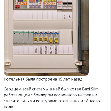
Котельная была построена 15 лет назад.
Сердцем всей системы в ней был котел Baxi Slim,
работающий с бойлером косвенного нагрева и
смесительными контурами отопления и тёплого
пола.