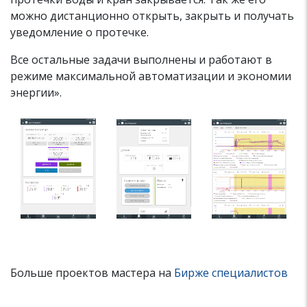
можно дистанционно открыть, закрыть и получать
уведомление о протечке.
Все остальные задачи выполнены и работают в
режиме максимальной автоматизации и экономии
энергии».
Больше проектов мастера на
Бирже специалистов