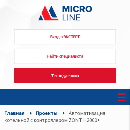
Вход в ЭКСПЕРТ
Найти специалиста
Техподдержка
Главная
Проекты
Автоматизация
котельной с контроллером ZONT H2000+